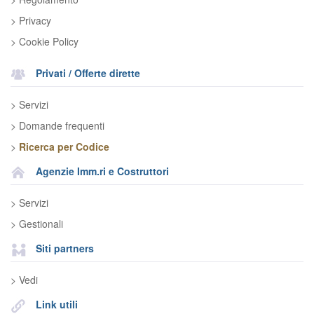
> Privacy
> Cookie Policy
Privati / Offerte dirette
> Servizi
> Domande frequenti
>
Ricerca per Codice
Agenzie Imm.ri e Costruttori
> Servizi
> Gestionali
Siti partners
> Vedi
Link utili