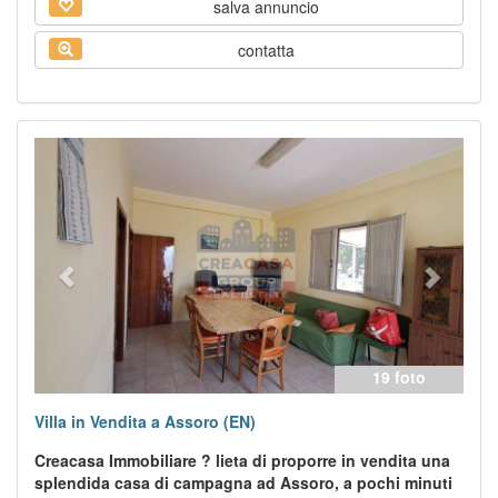
salva annuncio
contatta
Previous
Next
19 foto
Villa in Vendita a Assoro (EN)
Creacasa Immobiliare ? lieta di proporre in vendita una
splendida casa di campagna ad Assoro, a pochi minuti