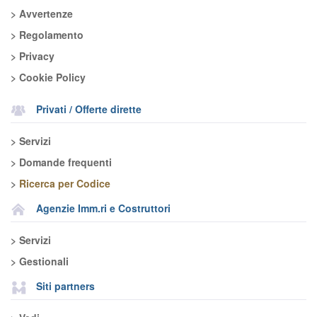
> Avvertenze
> Regolamento
> Privacy
> Cookie Policy
Privati / Offerte dirette
> Servizi
> Domande frequenti
>
Ricerca per Codice
Agenzie Imm.ri e Costruttori
> Servizi
> Gestionali
Siti partners