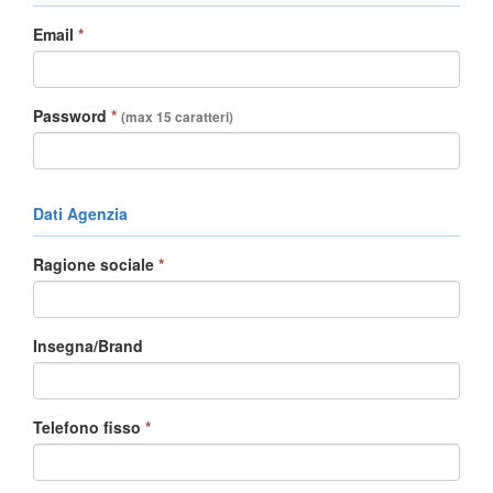
Email
*
Password
*
(max 15 caratteri)
Dati Agenzia
Ragione sociale
*
Insegna/Brand
Telefono fisso
*