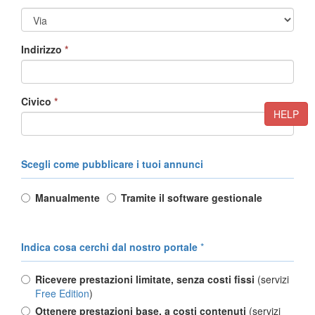
Indirizzo
*
Civico
*
HELP
Scegli come pubblicare i tuoi annunci
Manualmente
Tramite il software gestionale
Indica cosa cerchi dal nostro portale
*
Ricevere prestazioni limitate, senza costi fissi
(servizi
Free Edition
)
Ottenere prestazioni base, a costi contenuti
(servizi