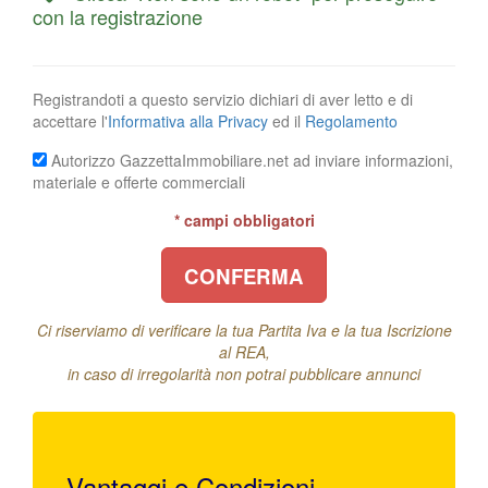
con la registrazione
Registrandoti a questo servizio dichiari di aver letto e di
accettare l'
Informativa alla Privacy
ed il
Regolamento
Autorizzo GazzettaImmobiliare.net ad inviare informazioni,
materiale e offerte commerciali
* campi obbligatori
CONFERMA
Ci riserviamo di verificare la tua Partita Iva e la tua Iscrizione
al REA,
in caso di irregolarità non potrai pubblicare annunci
Vantaggi e Condizioni