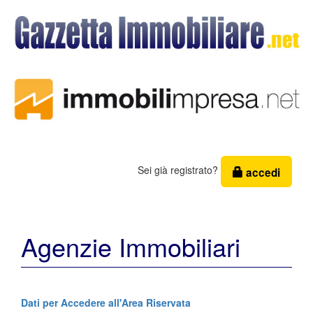
Sei già registrato?
accedi
Agenzie Immobiliari
Dati per Accedere all'Area Riservata