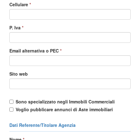
Cellulare
*
P. Iva
*
Email alternativa o PEC
*
Sito web
Sono specializzato negli Immobili Commerciali
Voglio pubblicare annunci di Aste immobiliari
Dati Referente/Titolare Agenzia
Nome
*