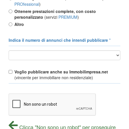
PROfessional
)
Ottenere prestazioni complete, con costo
personalizzato
(servizi
PREMIUM
)
Altro
Indica il numero di annunci che intendi pubblicare
*
Voglio pubblicare anche su Immobilimpresa.net
(vincente per immobiliare non residenziale)
Clicca "Non sono un robot" per proseguire