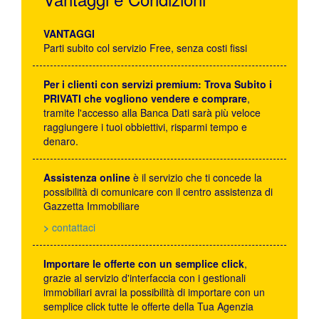
VANTAGGI
Parti subito col servizio Free, senza costi fissi
Per i clienti con servizi premium: Trova Subito i
PRIVATI che vogliono vendere e comprare
,
tramite l'accesso alla Banca Dati sarà più veloce
raggiungere i tuoi obbiettivi, risparmi tempo e
denaro.
Assistenza online
è il servizio che ti concede la
possibilità di comunicare con il centro assistenza di
Gazzetta Immobiliare
>
contattaci
Importare le offerte con un semplice click
,
grazie al servizio d'interfaccia con i gestionali
immobiliari avrai la possibilità di importare con un
semplice click tutte le offerte della Tua Agenzia