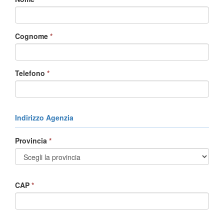
Cognome
*
Telefono
*
Indirizzo Agenzia
Provincia
*
CAP
*