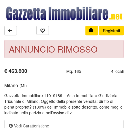
Registrati
ANNUNCIO RIMOSSO
€
463.800
Mq. 165
4 locali
(MI)
Milano
Gazzetta Immobiliare 11019189 – Asta Immobiliare Giudiziaria
Tribunale di Milano. Oggetto della presente vendita: diritto di
piena propriet? (100%) dell'immobile sotto descritto, come meglio
indicato nella perizia e nell'avviso di v...
Vedi Caratteristiche