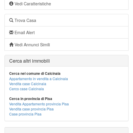
Vedi Caratteristiche
Trova Casa
Email Alert
Vedi Annunci Simili
Cerca altri immobili
Cerca nel comune di Calcinaia
Appartamento in vendita a Calcinaia
Vendita case Calcinaia
Cerco case Calcinaia
Cerca in provincia di Pisa
Vendita Appartamento provincia Pisa
Vendita case provincia Pisa
Case provincia Pisa